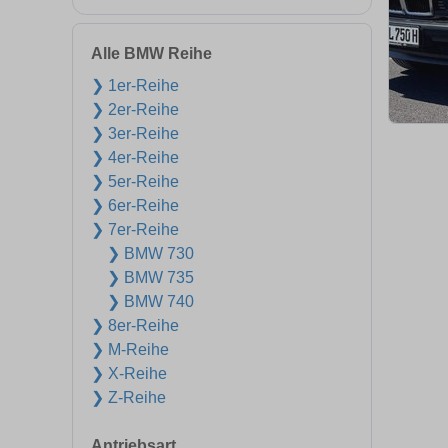
Alle BMW Reihe
❯ 1er-Reihe
❯ 2er-Reihe
❯ 3er-Reihe
❯ 4er-Reihe
❯ 5er-Reihe
❯ 6er-Reihe
❯ 7er-Reihe
❯ BMW 730
❯ BMW 735
❯ BMW 740
❯ 8er-Reihe
❯ M-Reihe
❯ X-Reihe
❯ Z-Reihe
Antriebsart