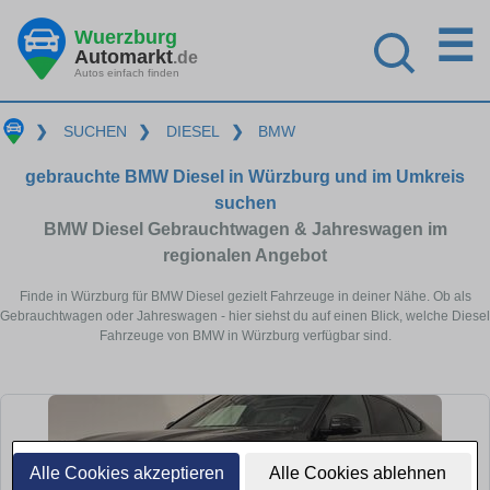
☰
Wuerzburg
Automarkt
.de
Autos einfach finden
❯
SUCHEN
❯
DIESEL
❯
BMW
gebrauchte BMW Diesel in Würzburg und im Umkreis
suchen
BMW Diesel Gebrauchtwagen & Jahreswagen im
regionalen Angebot
Finde in Würzburg für BMW Diesel gezielt Fahrzeuge in deiner Nähe. Ob als
Gebrauchtwagen oder Jahreswagen - hier siehst du auf einen Blick, welche Diesel
Fahrzeuge von BMW in Würzburg verfügbar sind.
Alle Cookies akzeptieren
Alle Cookies ablehnen