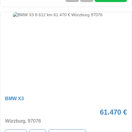
BMW X3
61.470 €
Würzburg, 97076