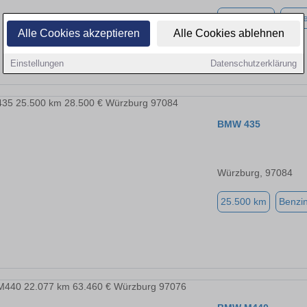
112.990 km
Diese
Alle Cookies akzeptieren
Alle Cookies ablehnen
Einstellungen
Datenschutzerklärung
BMW 435
Würzburg, 97084
25.500 km
Benzi