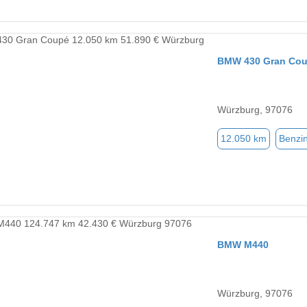
BMW 430 Gran Co
Würzburg, 97076
12.050 km
Benzi
BMW M440
Würzburg, 97076