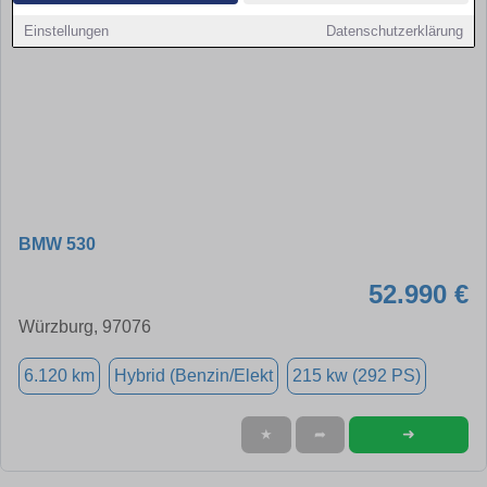
Einstellungen
Datenschutzerklärung
BMW 530
52.990 €
Würzburg, 97076
6.120 km
Hybrid (Benzin/Elekt
215 kw (292 PS)
➜
★
➦