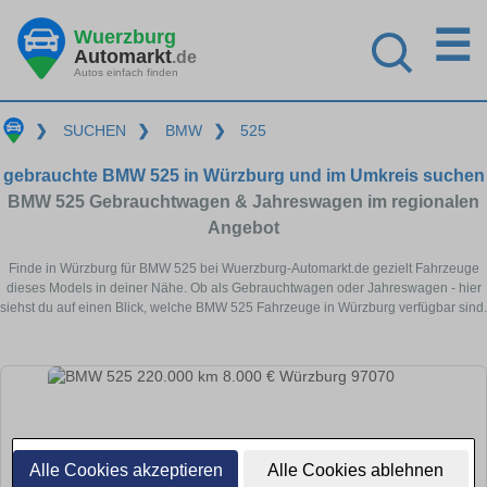
☰
Wuerzburg
Automarkt
.de
Autos einfach finden
❯
SUCHEN
❯
BMW
❯
525
gebrauchte BMW 525 in Würzburg und im Umkreis suchen
BMW 525 Gebrauchtwagen & Jahreswagen im regionalen
Angebot
Finde in Würzburg für BMW 525 bei Wuerzburg-Automarkt.de gezielt Fahrzeuge
dieses Models in deiner Nähe. Ob als Gebrauchtwagen oder Jahreswagen - hier
siehst du auf einen Blick, welche BMW 525 Fahrzeuge in Würzburg verfügbar sind.
Alle Cookies akzeptieren
Alle Cookies ablehnen