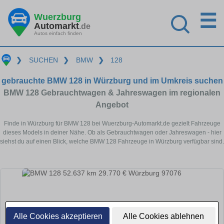
☰
Wuerzburg
Automarkt
.de
Autos einfach finden
❯
SUCHEN
❯
BMW
❯
128
gebrauchte BMW 128 in Würzburg und im Umkreis suchen
BMW 128 Gebrauchtwagen & Jahreswagen im regionalen
Angebot
Finde in Würzburg für BMW 128 bei Wuerzburg-Automarkt.de gezielt Fahrzeuge
dieses Models in deiner Nähe. Ob als Gebrauchtwagen oder Jahreswagen - hier
siehst du auf einen Blick, welche BMW 128 Fahrzeuge in Würzburg verfügbar sind.
Alle Cookies akzeptieren
Alle Cookies ablehnen