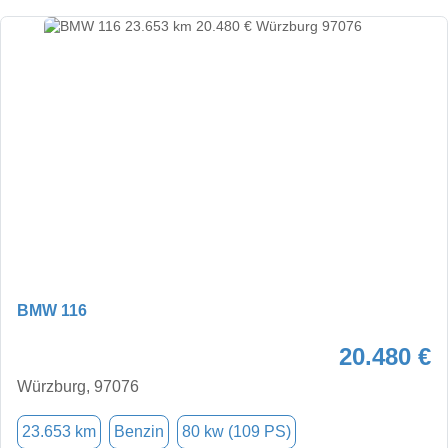
BMW 116
20.480 €
Würzburg, 97076
23.653 km
Benzin
80 kw (109 PS)