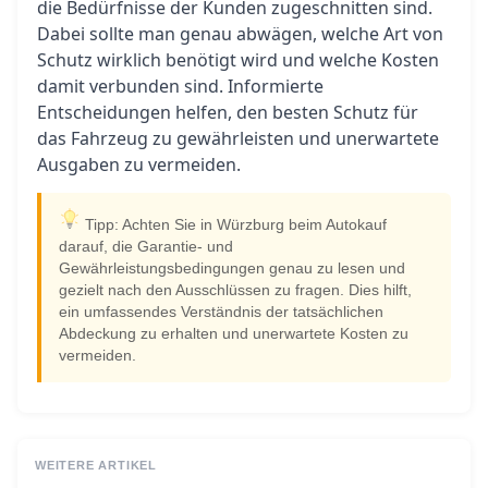
die Bedürfnisse der Kunden zugeschnitten sind.
Dabei sollte man genau abwägen, welche Art von
Schutz wirklich benötigt wird und welche Kosten
damit verbunden sind. Informierte
Entscheidungen helfen, den besten Schutz für
das Fahrzeug zu gewährleisten und unerwartete
Ausgaben zu vermeiden.
Tipp: Achten Sie in Würzburg beim Autokauf
darauf, die Garantie- und
Gewährleistungsbedingungen genau zu lesen und
gezielt nach den Ausschlüssen zu fragen. Dies hilft,
ein umfassendes Verständnis der tatsächlichen
Abdeckung zu erhalten und unerwartete Kosten zu
vermeiden.
WEITERE ARTIKEL