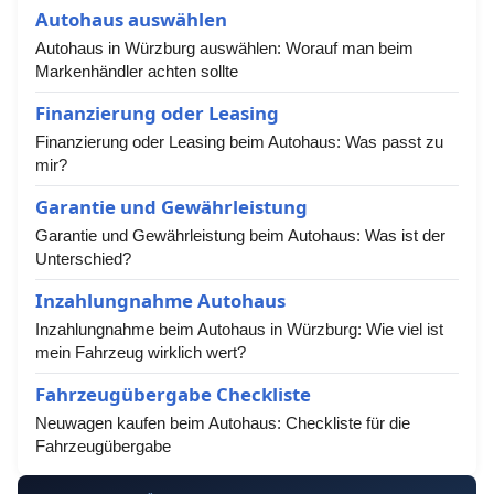
Autohaus auswählen
Autohaus in Würzburg auswählen: Worauf man beim
Markenhändler achten sollte
Finanzierung oder Leasing
Finanzierung oder Leasing beim Autohaus: Was passt zu
mir?
Garantie und Gewährleistung
Garantie und Gewährleistung beim Autohaus: Was ist der
Unterschied?
Inzahlungnahme Autohaus
Inzahlungnahme beim Autohaus in Würzburg: Wie viel ist
mein Fahrzeug wirklich wert?
Fahrzeugübergabe Checkliste
Neuwagen kaufen beim Autohaus: Checkliste für die
Fahrzeugübergabe