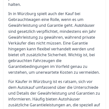
halten.
In in Würzburg spielt auch der Kauf bei
Gebrauchtwagen eine Rolle, wenn es um
Gewährleistung und Garantie geht.
Autohäuser
sind gesetzlich verpflichtet, mindestens ein Jahr
Gewährleistung zu gewähren, während private
Verkäufer dies nicht müssen. Eine Garantie
hingegen kann flexibel verhandelt werden und
bietet oft zusätzliche Sicherheit. Wichtig ist, bei
gebrauchten Fahrzeugen die
Garantiebedingungen im Vorfeld genau zu
verstehen, um unerwartete Kosten zu vermeiden.
Für Käufer in Würzburg ist es ratsam, sich vor
dem Autokauf umfassend über die Unterschiede
und Details der Gewährleistung und Garantien zu
informieren. Häufig bieten Autohäuser
zusätzliche Garantieleistungen an, die speziell auf