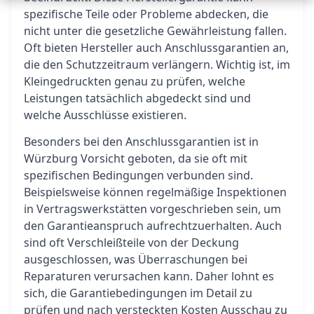
spezifische Teile oder Probleme abdecken, die
nicht unter die gesetzliche Gewährleistung fallen.
Oft bieten Hersteller auch Anschlussgarantien an,
die den Schutzzeitraum verlängern. Wichtig ist, im
Kleingedruckten genau zu prüfen, welche
Leistungen tatsächlich abgedeckt sind und
welche Ausschlüsse existieren.
Besonders bei den Anschlussgarantien ist in
Würzburg Vorsicht geboten, da sie oft mit
spezifischen Bedingungen verbunden sind.
Beispielsweise können regelmäßige Inspektionen
in Vertragswerkstätten vorgeschrieben sein, um
den Garantieanspruch aufrechtzuerhalten. Auch
sind oft Verschleißteile von der Deckung
ausgeschlossen, was Überraschungen bei
Reparaturen verursachen kann. Daher lohnt es
sich, die Garantiebedingungen im Detail zu
prüfen und nach versteckten Kosten Ausschau zu