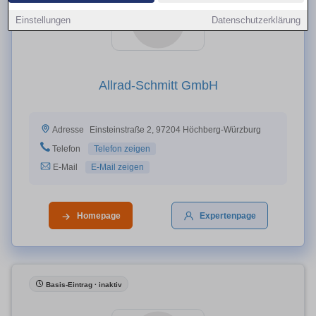
Einstellungen
Datenschutzerklärung
Allrad-Schmitt GmbH
Einsteinstraße 2, 97204 Höchberg-Würzburg
Adresse
Telefon
Telefon zeigen
E-Mail
E-Mail zeigen
Homepage
Expertenpage
Basis-Eintrag · inaktiv