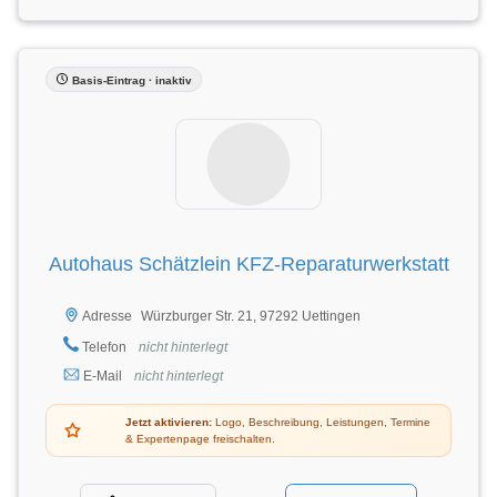
Basis-Eintrag · inaktiv
Autohaus Schätzlein KFZ-Reparaturwerkstatt
Würzburger Str. 21, 97292 Uettingen
Adresse
Telefon
nicht hinterlegt
E-Mail
nicht hinterlegt
Jetzt aktivieren:
Logo, Beschreibung, Leistungen, Termine
& Expertenpage freischalten.