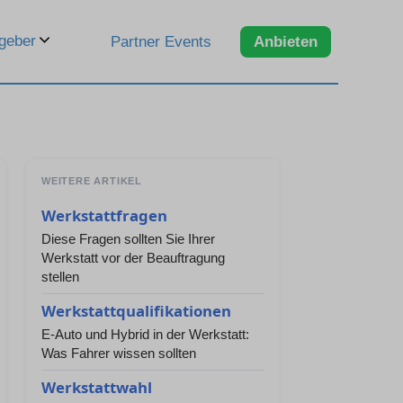
geber
Partner Events
Anbieten
WEITERE ARTIKEL
Werkstattfragen
Diese Fragen sollten Sie Ihrer
Werkstatt vor der Beauftragung
stellen
Werkstattqualifikationen
E-Auto und Hybrid in der Werkstatt:
Was Fahrer wissen sollten
Werkstattwahl