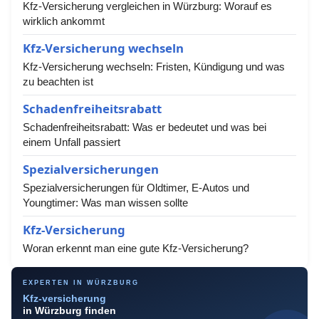
Kfz-Versicherung vergleichen in Würzburg: Worauf es
wirklich ankommt
Kfz-Versicherung wechseln
Kfz-Versicherung wechseln: Fristen, Kündigung und was
zu beachten ist
Schadenfreiheitsrabatt
Schadenfreiheitsrabatt: Was er bedeutet und was bei
einem Unfall passiert
Spezialversicherungen
Spezialversicherungen für Oldtimer, E-Autos und
Youngtimer: Was man wissen sollte
Kfz-Versicherung
Woran erkennt man eine gute Kfz-Versicherung?
EXPERTEN IN WÜRZBURG
Kfz-versicherung
in Würzburg finden