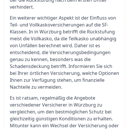
der die Rückstufung nach dem ersten Unfall
verhindert.
Ein weiterer wichtiger Aspekt ist der Einfluss von
Teil- und Vollkaskoversicherungen auf die SF-
Klassen. In in Würzburg betrifft die Rückstufung
meist die Vollkasko, da die Teilkasko unabhängig
von Unfällen berechnet wird. Daher ist es
entscheidend, die Versicherungsbedingungen
genau zu kennen, besonders was die
Schadensdeckung betrifft. Informieren Sie sich
bei Ihrer örtlichen Versicherung, welche Optionen
Ihnen zur Verfügung stehen, um finanzielle
Nachteile zu vermeiden.
Es ist ratsam, regelmäßig die Angebote
verschiedener Versicherer in Würzburg zu
vergleichen, um den bestmöglichen Schutz bei
gleichzeitig günstigen Konditionen zu erhalten.
Mitunter kann ein Wechsel der Versicherung oder