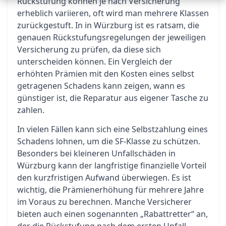
Rückstufung können je nach Versicherung
erheblich variieren, oft wird man mehrere Klassen
zurückgestuft. In in Würzburg ist es ratsam, die
genauen Rückstufungsregelungen der jeweiligen
Versicherung zu prüfen, da diese sich
unterscheiden können. Ein Vergleich der
erhöhten Prämien mit den Kosten eines selbst
getragenen Schadens kann zeigen, wann es
günstiger ist, die Reparatur aus eigener Tasche zu
zahlen.
In vielen Fällen kann sich eine Selbstzahlung eines
Schadens lohnen, um die SF-Klasse zu schützen.
Besonders bei kleineren Unfallschäden in
Würzburg kann der langfristige finanzielle Vorteil
den kurzfristigen Aufwand überwiegen. Es ist
wichtig, die Prämienerhöhung für mehrere Jahre
im Voraus zu berechnen. Manche Versicherer
bieten auch einen sogenannten „Rabattretter“ an,