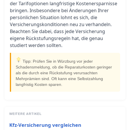
der Tarifoptionen langfristige Kostenersparnisse
bringen. Insbesondere bei Änderungen Ihrer
persönlichen Situation lohnt es sich, die
Versicherungskonditionen neu zu verhandeln.
Beachten Sie dabei, dass jede Versicherung
eigene Rückstufungsregeln hat, die genau
studiert werden sollten.
Tipp: Prüfen Sie in Würzburg vor jeder
Schadensmeldung, ob die Reparaturkosten geringer
als die durch eine Rückstufung verursachten
Mehrprämien sind. Oft kann eine Selbstzahlung
langfristig Kosten sparen.
WEITERE ARTIKEL
Kfz-Versicherung vergleichen