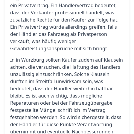
ein Privatvertrag. Ein Händlervertrag bedeutet,
dass der Verkäufer professionell handelt, was
zusätzliche Rechte für den Käufer zur Folge hat.
Ein Privatvertrag würde allerdings greifen, falls
der Händler das Fahrzeug als Privatperson
verkauft, was häufig weniger
Gewährleistungsansprüche mit sich bringt.
In in Würzburg sollten Käufer zudem auf Klauseln
achten, die versuchen, die Haftung des Händlers
unzulässig einzuschränken. Solche Klauseln
dürften im Streitfall unwirksam sein, was
bedeutet, dass der Händler weiterhin haftbar
bleibt. Es ist auch wichtig, dass mögliche
Reparaturen oder bei der Fahrzeugübergabe
festgestellte Mängel schriftlich im Vertrag
festgehalten werden. So wird sichergestellt, dass
der Händler für diese Punkte Verantwortung
übernimmt und eventuelle Nachbesserungen