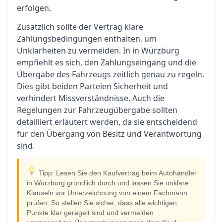
erfolgen.
Zusätzlich sollte der Vertrag klare
Zahlungsbedingungen enthalten, um
Unklarheiten zu vermeiden. In in Würzburg
empfiehlt es sich, den Zahlungseingang und die
Übergabe des Fahrzeugs zeitlich genau zu regeln.
Dies gibt beiden Parteien Sicherheit und
verhindert Missverständnisse. Auch die
Regelungen zur Fahrzeugübergabe sollten
detailliert erläutert werden, da sie entscheidend
für den Übergang von Besitz und Verantwortung
sind.
Tipp: Lesen Sie den Kaufvertrag beim Autohändler
in Würzburg gründlich durch und lassen Sie unklare
Klauseln vor Unterzeichnung von einem Fachmann
prüfen. So stellen Sie sicher, dass alle wichtigen
Punkte klar geregelt sind und vermeiden