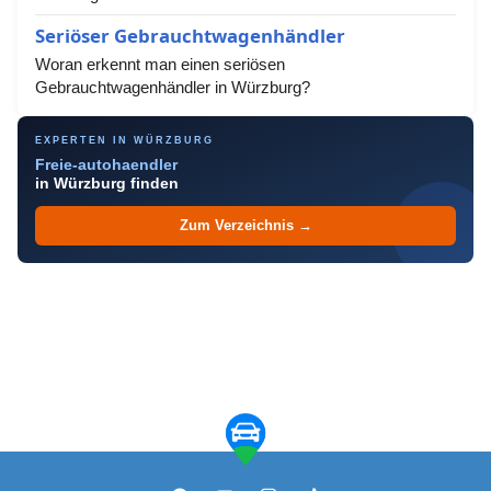
Seriöser Gebrauchtwagenhändler
Woran erkennt man einen seriösen
Gebrauchtwagenhändler in Würzburg?
EXPERTEN IN WÜRZBURG
Freie-autohaendler
in Würzburg finden
Zum Verzeichnis →