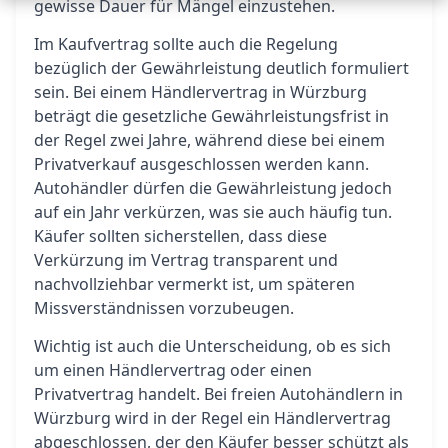
gewisse Dauer für Mängel einzustehen.
Im Kaufvertrag sollte auch die Regelung
bezüglich der Gewährleistung deutlich formuliert
sein. Bei einem Händlervertrag in Würzburg
beträgt die gesetzliche Gewährleistungsfrist in
der Regel zwei Jahre, während diese bei einem
Privatverkauf ausgeschlossen werden kann.
Autohändler dürfen die Gewährleistung jedoch
auf ein Jahr verkürzen, was sie auch häufig tun.
Käufer sollten sicherstellen, dass diese
Verkürzung im Vertrag transparent und
nachvollziehbar vermerkt ist, um späteren
Missverständnissen vorzubeugen.
Wichtig ist auch die Unterscheidung, ob es sich
um einen Händlervertrag oder einen
Privatvertrag handelt. Bei freien Autohändlern in
Würzburg wird in der Regel ein Händlervertrag
abgeschlossen, der den Käufer besser schützt als