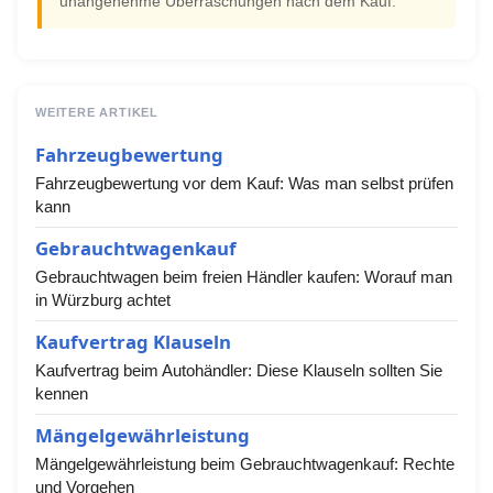
unangenehme Überraschungen nach dem Kauf.
WEITERE ARTIKEL
Fahrzeugbewertung
Fahrzeugbewertung vor dem Kauf: Was man selbst prüfen
kann
Gebrauchtwagenkauf
Gebrauchtwagen beim freien Händler kaufen: Worauf man
in Würzburg achtet
Kaufvertrag Klauseln
Kaufvertrag beim Autohändler: Diese Klauseln sollten Sie
kennen
Mängelgewährleistung
Mängelgewährleistung beim Gebrauchtwagenkauf: Rechte
und Vorgehen