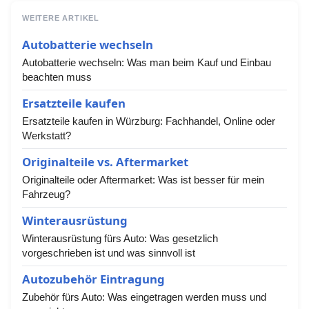
WEITERE ARTIKEL
Autobatterie wechseln
Autobatterie wechseln: Was man beim Kauf und Einbau
beachten muss
Ersatzteile kaufen
Ersatzteile kaufen in Würzburg: Fachhandel, Online oder
Werkstatt?
Originalteile vs. Aftermarket
Originalteile oder Aftermarket: Was ist besser für mein
Fahrzeug?
Winterausrüstung
Winterausrüstung fürs Auto: Was gesetzlich
vorgeschrieben ist und was sinnvoll ist
Autozubehör Eintragung
Zubehör fürs Auto: Was eingetragen werden muss und