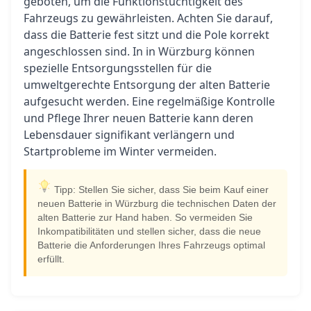
geboten, um die Funktionstüchtigkeit des
Fahrzeugs zu gewährleisten. Achten Sie darauf,
dass die Batterie fest sitzt und die Pole korrekt
angeschlossen sind. In in Würzburg können
spezielle Entsorgungsstellen für die
umweltgerechte Entsorgung der alten Batterie
aufgesucht werden. Eine regelmäßige Kontrolle
und Pflege Ihrer neuen Batterie kann deren
Lebensdauer signifikant verlängern und
Startprobleme im Winter vermeiden.
Tipp: Stellen Sie sicher, dass Sie beim Kauf einer
neuen Batterie in Würzburg die technischen Daten der
alten Batterie zur Hand haben. So vermeiden Sie
Inkompatibilitäten und stellen sicher, dass die neue
Batterie die Anforderungen Ihres Fahrzeugs optimal
erfüllt.