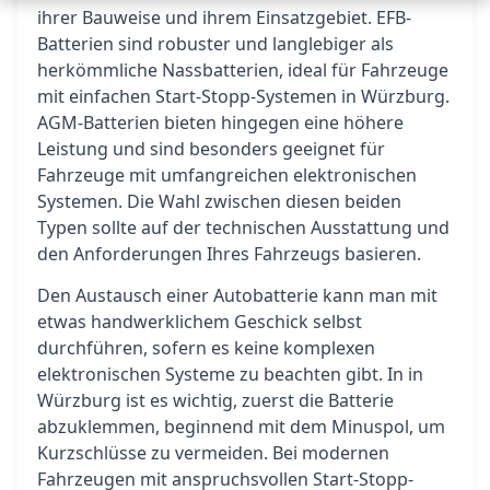
ihrer Bauweise und ihrem Einsatzgebiet. EFB-
Batterien sind robuster und langlebiger als
herkömmliche Nassbatterien, ideal für Fahrzeuge
mit einfachen Start-Stopp-Systemen in Würzburg.
AGM-Batterien bieten hingegen eine höhere
Leistung und sind besonders geeignet für
Fahrzeuge mit umfangreichen elektronischen
Systemen. Die Wahl zwischen diesen beiden
Typen sollte auf der technischen Ausstattung und
den Anforderungen Ihres Fahrzeugs basieren.
Den Austausch einer Autobatterie kann man mit
etwas handwerklichem Geschick selbst
durchführen, sofern es keine komplexen
elektronischen Systeme zu beachten gibt. In in
Würzburg ist es wichtig, zuerst die Batterie
abzuklemmen, beginnend mit dem Minuspol, um
Kurzschlüsse zu vermeiden. Bei modernen
Fahrzeugen mit anspruchsvollen Start-Stopp-