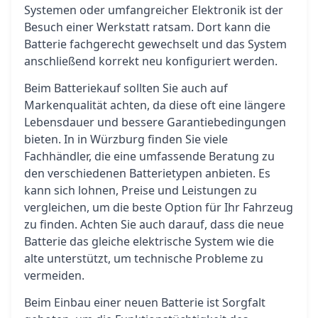
Systemen oder umfangreicher Elektronik ist der
Besuch einer Werkstatt ratsam. Dort kann die
Batterie fachgerecht gewechselt und das System
anschließend korrekt neu konfiguriert werden.
Beim Batteriekauf sollten Sie auch auf
Markenqualität achten, da diese oft eine längere
Lebensdauer und bessere Garantiebedingungen
bieten. In in Würzburg finden Sie viele
Fachhändler, die eine umfassende Beratung zu
den verschiedenen Batterietypen anbieten. Es
kann sich lohnen, Preise und Leistungen zu
vergleichen, um die beste Option für Ihr Fahrzeug
zu finden. Achten Sie auch darauf, dass die neue
Batterie das gleiche elektrische System wie die
alte unterstützt, um technische Probleme zu
vermeiden.
Beim Einbau einer neuen Batterie ist Sorgfalt