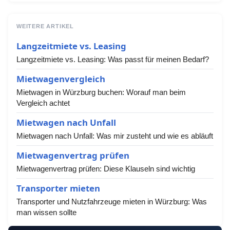
WEITERE ARTIKEL
Langzeitmiete vs. Leasing
Langzeitmiete vs. Leasing: Was passt für meinen Bedarf?
Mietwagenvergleich
Mietwagen in Würzburg buchen: Worauf man beim
Vergleich achtet
Mietwagen nach Unfall
Mietwagen nach Unfall: Was mir zusteht und wie es abläuft
Mietwagenvertrag prüfen
Mietwagenvertrag prüfen: Diese Klauseln sind wichtig
Transporter mieten
Transporter und Nutzfahrzeuge mieten in Würzburg: Was
man wissen sollte