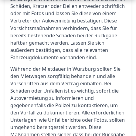
Schäden, Kratzer oder Dellen entweder schriftlich
oder mit Fotos und lassen Sie diese von einem
Vertreter der
bestätigen. Diese
Autovermietung
Vorsichtsmaßnahmen verhindern, dass Sie für
bereits bestehende Schäden bei der Rückgabe
haftbar gemacht werden. Lassen Sie sich
außerdem bestätigen, dass alle relevanten
Fahrzeugdokumente vorhanden sind.
Während der Mietdauer in Würzburg sollten Sie
den Mietwagen sorgfältig behandeln und alle
Vorschriften aus dem Vertrag einhalten. Bei
Schäden oder Unfällen ist es wichtig, sofort die
Autovermietung zu informieren und
gegebenenfalls die Polizei zu kontaktieren, um
den Vorfall zu dokumentieren. Alle erforderlichen
Unterlagen, wie Unfallberichte oder Fotos, sollten
umgehend bereitgestellt werden. Diese
Maßnahmen stellen sicher, dass bei der Rückgabe