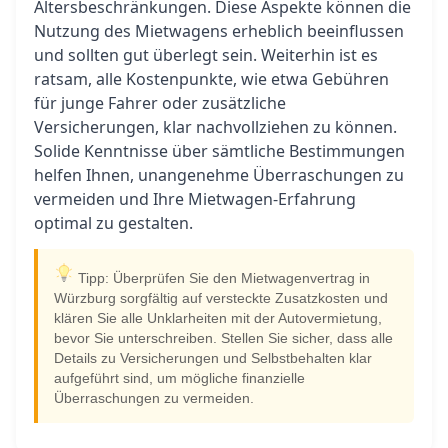
Altersbeschränkungen. Diese Aspekte können die
Nutzung des Mietwagens erheblich beeinflussen
und sollten gut überlegt sein. Weiterhin ist es
ratsam, alle Kostenpunkte, wie etwa Gebühren
für junge Fahrer oder zusätzliche
Versicherungen, klar nachvollziehen zu können.
Solide Kenntnisse über sämtliche Bestimmungen
helfen Ihnen, unangenehme Überraschungen zu
vermeiden und Ihre Mietwagen-Erfahrung
optimal zu gestalten.
Tipp: Überprüfen Sie den Mietwagenvertrag in
Würzburg sorgfältig auf versteckte Zusatzkosten und
klären Sie alle Unklarheiten mit der Autovermietung,
bevor Sie unterschreiben. Stellen Sie sicher, dass alle
Details zu Versicherungen und Selbstbehalten klar
aufgeführt sind, um mögliche finanzielle
Überraschungen zu vermeiden.