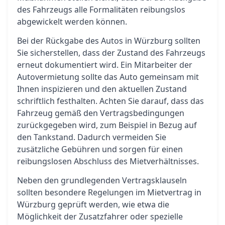
des Fahrzeugs alle Formalitäten reibungslos
abgewickelt werden können.
Bei der Rückgabe des Autos in Würzburg sollten
Sie sicherstellen, dass der Zustand des Fahrzeugs
erneut dokumentiert wird. Ein Mitarbeiter der
Autovermietung sollte das Auto gemeinsam mit
Ihnen inspizieren und den aktuellen Zustand
schriftlich festhalten. Achten Sie darauf, dass das
Fahrzeug gemäß den Vertragsbedingungen
zurückgegeben wird, zum Beispiel in Bezug auf
den Tankstand. Dadurch vermeiden Sie
zusätzliche Gebühren und sorgen für einen
reibungslosen Abschluss des Mietverhältnisses.
Neben den grundlegenden Vertragsklauseln
sollten besondere Regelungen im Mietvertrag in
Würzburg geprüft werden, wie etwa die
Möglichkeit der Zusatzfahrer oder spezielle