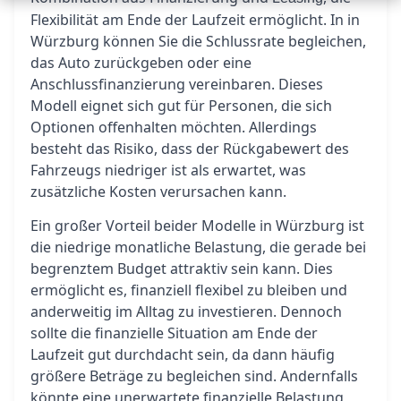
Flexibilität am Ende der Laufzeit ermöglicht. In in
Würzburg können Sie die Schlussrate begleichen,
das Auto zurückgeben oder eine
Anschlussfinanzierung vereinbaren. Dieses
Modell eignet sich gut für Personen, die sich
Optionen offenhalten möchten. Allerdings
besteht das Risiko, dass der Rückgabewert des
Fahrzeugs niedriger ist als erwartet, was
zusätzliche Kosten verursachen kann.
Ein großer Vorteil beider Modelle in Würzburg ist
die niedrige monatliche Belastung, die gerade bei
begrenztem Budget attraktiv sein kann. Dies
ermöglicht es, finanziell flexibel zu bleiben und
anderweitig im Alltag zu investieren. Dennoch
sollte die finanzielle Situation am Ende der
Laufzeit gut durchdacht sein, da dann häufig
größere Beträge zu begleichen sind. Andernfalls
könnte eine unerwartete finanzielle Belastung