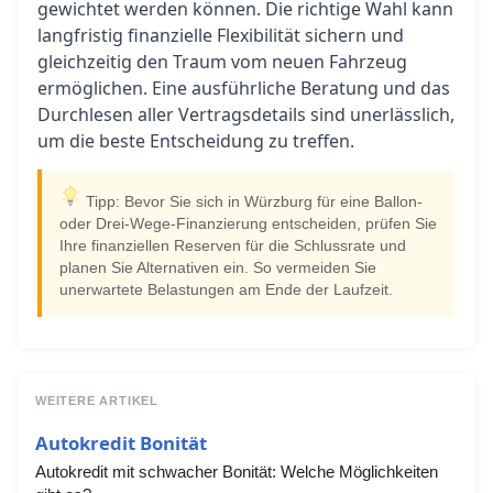
gewichtet werden können. Die richtige Wahl kann
langfristig finanzielle Flexibilität sichern und
gleichzeitig den Traum vom neuen Fahrzeug
ermöglichen. Eine ausführliche Beratung und das
Durchlesen aller Vertragsdetails sind unerlässlich,
um die beste Entscheidung zu treffen.
Tipp: Bevor Sie sich in Würzburg für eine Ballon-
oder Drei-Wege-Finanzierung entscheiden, prüfen Sie
Ihre finanziellen Reserven für die Schlussrate und
planen Sie Alternativen ein. So vermeiden Sie
unerwartete Belastungen am Ende der Laufzeit.
WEITERE ARTIKEL
Autokredit Bonität
Autokredit mit schwacher Bonität: Welche Möglichkeiten