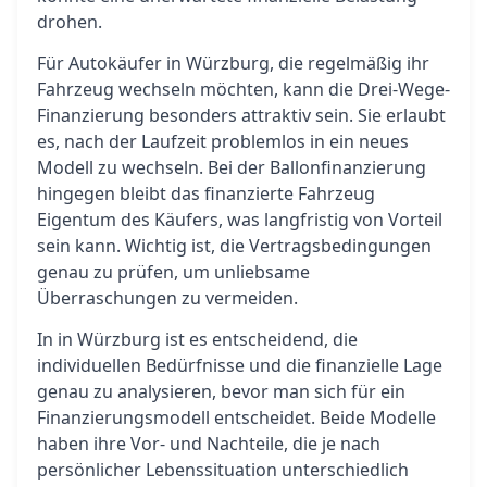
drohen.
Für Autokäufer in Würzburg, die regelmäßig ihr
Fahrzeug wechseln möchten, kann die Drei-Wege-
Finanzierung besonders attraktiv sein. Sie erlaubt
es, nach der Laufzeit problemlos in ein neues
Modell zu wechseln. Bei der Ballonfinanzierung
hingegen bleibt das finanzierte Fahrzeug
Eigentum des Käufers, was langfristig von Vorteil
sein kann. Wichtig ist, die Vertragsbedingungen
genau zu prüfen, um unliebsame
Überraschungen zu vermeiden.
In in Würzburg ist es entscheidend, die
individuellen Bedürfnisse und die finanzielle Lage
genau zu analysieren, bevor man sich für ein
Finanzierungsmodell entscheidet. Beide Modelle
haben ihre Vor- und Nachteile, die je nach
persönlicher Lebenssituation unterschiedlich