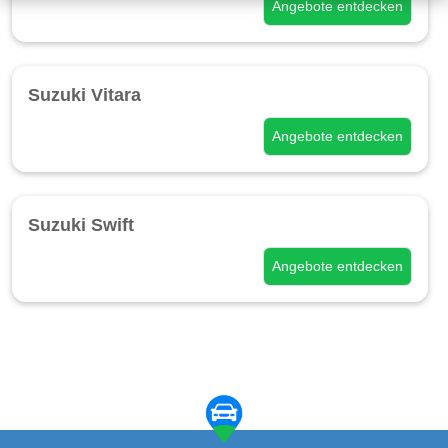
Angebote entdecken
Suzuki Vitara
Angebote entdecken
Suzuki Swift
Angebote entdecken