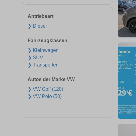
Antriebsart
❯ Diesel
Fahrzeugklassen
❯ Kleinwagen
❯ SUV
❯ Transporter
Autos der Marke VW
❯ VW Golf (120)
❯ VW Polo (50)