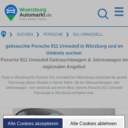
☰
Wuerzburg
Automarkt
.de
Autos einfach finden
❯
SUCHEN
❯
PORSCHE
❯
911-URMODELL
gebrauchte Porsche 911 Urmodell in Würzburg und im
Umkreis suchen
Porsche 911 Urmodell Gebrauchtwagen & Jahreswagen im
regionalen Angebot
Finde in Würzburg für Porsche 911 Urmodell bei Wuerzburg-Automarkt.de gezielt
Fahrzeuge dieses Models in deiner Nähe. Ob als Gebrauchtwagen oder
Jahreswagen - hier siehst du auf einen Blick, welche Porsche 911 Urmodell
Fahrzeuge in Würzburg verfügbar sind.
Alle Cookies akzeptieren
Alle Cookies ablehnen