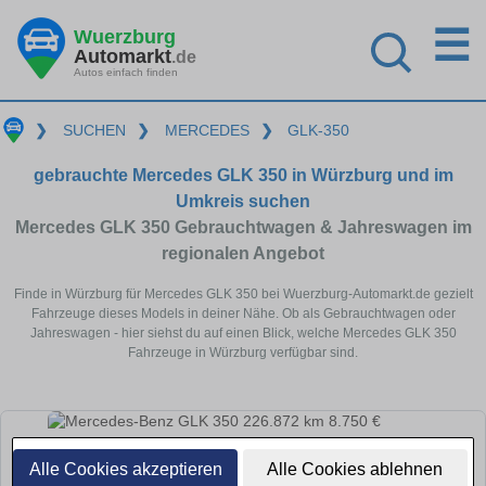
☰
Wuerzburg
Automarkt
.de
Autos einfach finden
❯
SUCHEN
❯
MERCEDES
❯
GLK-350
gebrauchte Mercedes GLK 350 in Würzburg und im
Umkreis suchen
Mercedes GLK 350 Gebrauchtwagen & Jahreswagen im
regionalen Angebot
Finde in Würzburg für Mercedes GLK 350 bei Wuerzburg-Automarkt.de gezielt
Fahrzeuge dieses Models in deiner Nähe. Ob als Gebrauchtwagen oder
Jahreswagen - hier siehst du auf einen Blick, welche Mercedes GLK 350
Fahrzeuge in Würzburg verfügbar sind.
Alle Cookies akzeptieren
Alle Cookies ablehnen