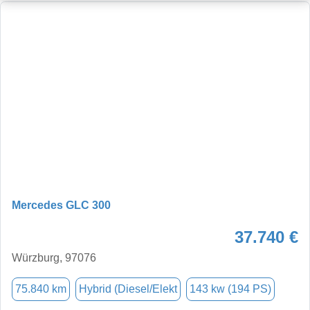
Mercedes GLC 300
37.740 €
Würzburg, 97076
75.840 km
Hybrid (Diesel/Elekt
143 kw (194 PS)