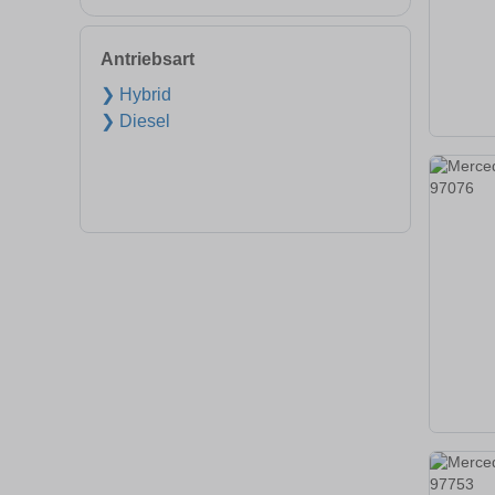
Antriebsart
❯ Hybrid
❯ Diesel