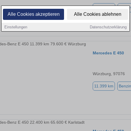
22.853 km
Benzi
Alle Cookies akzeptieren
Alle Cookies ablehnen
Einstellungen
Datenschutzerklärung
Mercedes E 450
Würzburg, 97076
11.399 km
Benzi