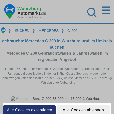
☰
Wuerzburg
Automarkt
.de
Autos einfach finden
❯
SUCHEN
❯
MERCEDES
❯
C-200
gebrauchte Mercedes C 200 in Würzburg und im Umkreis
suchen
Mercedes C 200 Gebrauchtwagen & Jahreswagen im
regionalen Angebot
Finde in Würzburg für Mercedes C 200 bei Wuerzburg-Automarkt.de gezielt
Fahrzeuge dieses Models in deiner Nähe. Ob als Gebrauchtwagen oder
Jahreswagen - hier siehst du auf einen Blick, welche Mercedes C 200 Fahrzeuge
in Würzburg verfügbar sind.
Alle Cookies akzeptieren
Alle Cookies ablehnen