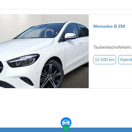
Mercedes B 250
Tauberbischofsheim
12.500 km
Hybrid