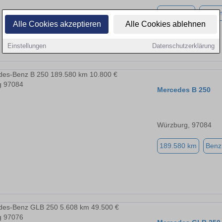
41.738 km
Benzi
Alle Cookies akzeptieren
Alle Cookies ablehnen
Einstellungen
Datenschutzerklärung
Mercedes B 250
Würzburg, 97084
189.580 km
Benz