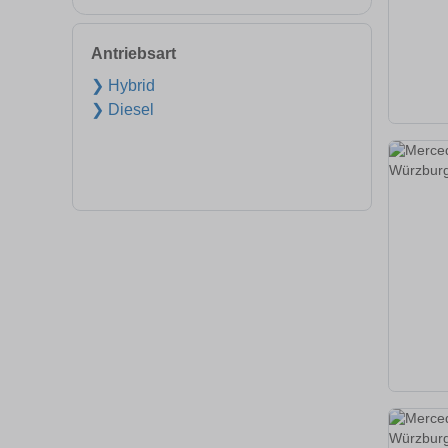
Antriebsart
❯ Hybrid
❯ Diesel