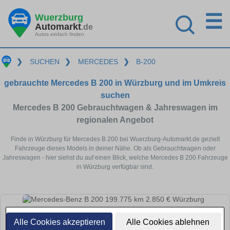
☰
Wuerzburg
Automarkt
.de
Autos einfach finden
❯
SUCHEN
❯
MERCEDES
❯
B-200
gebrauchte Mercedes B 200 in Würzburg und im Umkreis
suchen
Mercedes B 200 Gebrauchtwagen & Jahreswagen im
regionalen Angebot
Finde in Würzburg für Mercedes B 200 bei Wuerzburg-Automarkt.de gezielt
Fahrzeuge dieses Models in deiner Nähe. Ob als Gebrauchtwagen oder
Jahreswagen - hier siehst du auf einen Blick, welche Mercedes B 200 Fahrzeuge
in Würzburg verfügbar sind.
Alle Cookies akzeptieren
Alle Cookies ablehnen