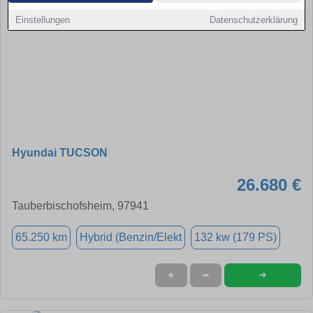
Einstellungen
Datenschutzerklärung
Hyundai TUCSON
26.680 €
Tauberbischofsheim, 97941
65.250 km
Hybrid (Benzin/Elekt
132 kw (179 PS)
➜
★
➦