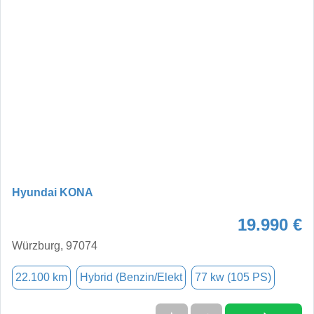
Hyundai KONA
19.990 €
Würzburg, 97074
22.100 km
Hybrid (Benzin/Elekt
77 kw (105 PS)