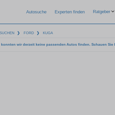
Ratgeber
Autosuche
Experten finden
SUCHEN
❯
FORD
❯
KUGA
 konnten wir derzeit keine passenden Autos finden. Schauen Sie 