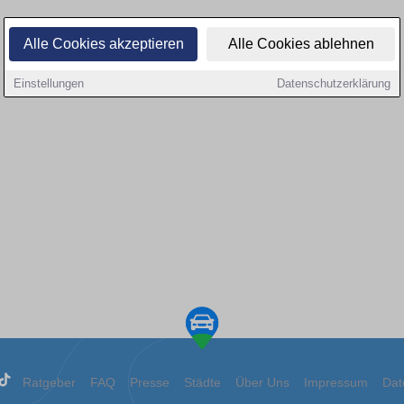
Alle Cookies akzeptieren
Alle Cookies ablehnen
Einstellungen
Datenschutzerklärung
Ratgeber
FAQ
Presse
Städte
Über Uns
Impressum
Dat