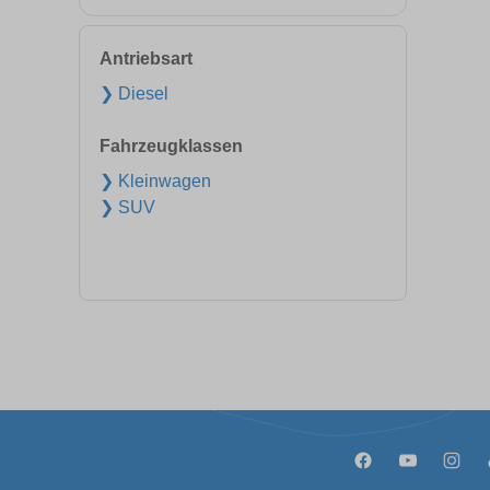
Antriebsart
❯ Diesel
Fahrzeugklassen
❯ Kleinwagen
❯ SUV