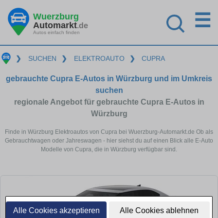
☰
Wuerzburg
Automarkt
.de
Autos einfach finden
❯
SUCHEN
❯
ELEKTROAUTO
❯
CUPRA
gebrauchte Cupra E-Autos in Würzburg und im Umkreis
suchen
regionale Angebot für gebrauchte Cupra E-Autos in
Würzburg
Finde in Würzburg Elektroautos von Cupra bei Wuerzburg-Automarkt.de Ob als
Gebrauchtwagen oder Jahreswagen - hier siehst du auf einen Blick alle E-Auto
Modelle von Cupra, die in Würzburg verfügbar sind.
Alle Cookies akzeptieren
Alle Cookies ablehnen