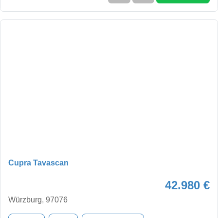
Cupra Tavascan
42.980 €
Würzburg, 97076