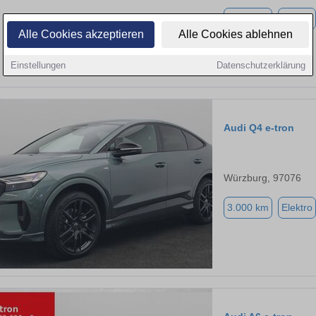
5.000 km
Elektro
Alle Cookies akzeptieren
Alle Cookies ablehnen
Einstellungen
Datenschutzerklärung
Audi Q4 e-tron
Würzburg, 97076
3.000 km
Elektro