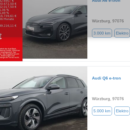
Audi A6 e-tron
Würzburg, 97076
3.000 km
Elektro
Audi Q6 e-tron
Würzburg, 97076
5.000 km
Elektro