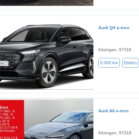
Audi Q4 e-tron
Kitzingen, 97318
5.000 km
Elektro
Audi A6 e-tron
Kitzingen, 97318