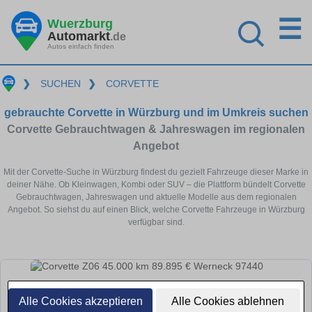
☰
Wuerzburg
Automarkt
.de
Autos einfach finden
❯
SUCHEN
❯
CORVETTE
gebrauchte Corvette in Würzburg und im Umkreis suchen
Corvette Gebrauchtwagen & Jahreswagen im regionalen
Angebot
Mit der Corvette-Suche in Würzburg findest du gezielt Fahrzeuge dieser Marke in
deiner Nähe. Ob Kleinwagen, Kombi oder SUV – die Plattform bündelt Corvette
Gebrauchtwagen, Jahreswagen und aktuelle Modelle aus dem regionalen
Angebot. So siehst du auf einen Blick, welche Corvette Fahrzeuge in Würzburg
verfügbar sind.
Alle Cookies akzeptieren
Alle Cookies ablehnen